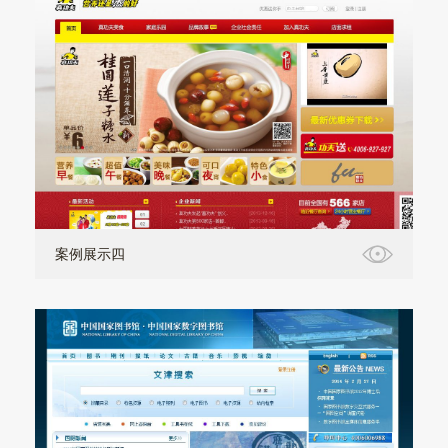
案例展示四