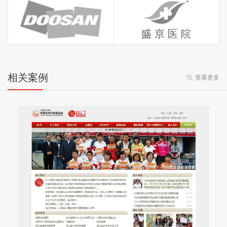
相关案例
查看更多