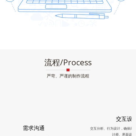
流程/Process
严苛、严谨的制作流程
交互设
需求沟通
交互分析、行为设计，确保最
计师、界面设计