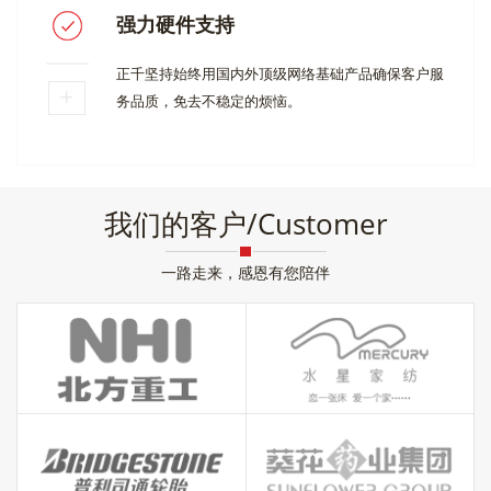
强力硬件支持
正千坚持始终用国内外顶级网络基础产品确保客户服
务品质，免去不稳定的烦恼。
我们的客户/Customer
一路走来，感恩有您陪伴