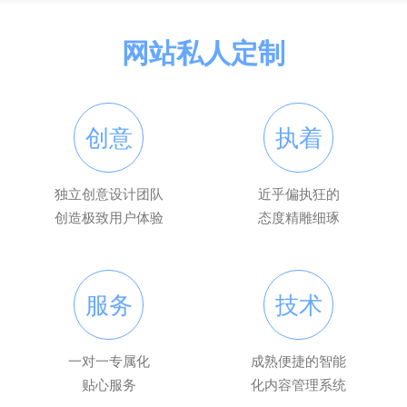
网站私人定制
创意
执着
独立创意设计团队
近乎偏执狂的
创造极致用户体验
态度精雕细琢
服务
技术
一对一专属化
成熟便捷的智能
贴心服务
化内容管理系统