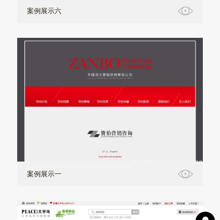
案例展示六
案例展示一