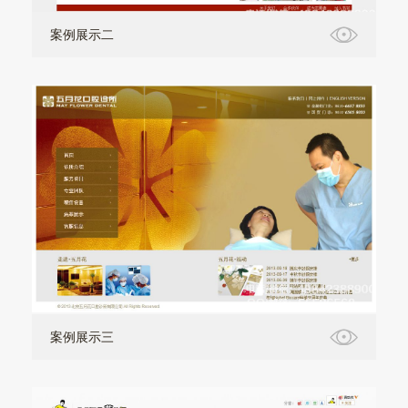
案例展示二
案例展示三