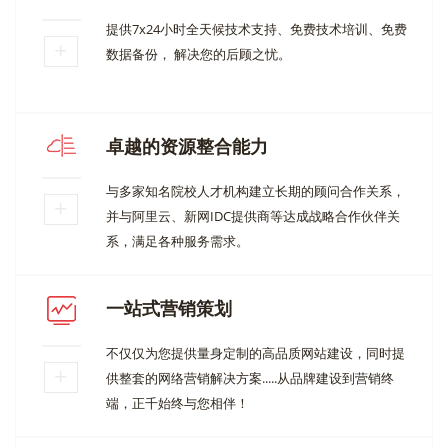
提供7x24小时全天候技术支持、免费技术培训、免费
数据备份， 解决您的后顾之忧。
卓越的资源整合能力
与多家知名院校人才机构建立长期的顾问合作关系，
并与阿里云、新网IDC提供商等达成战略合作伙伴关
系，满足各种服务需求。
一站式营销策划
不仅仅为您提供量身定制的高品质网站建设，同时提
供整套的网络营销解决方案.....从品牌建设到营销终
端，正千始终与您相伴！