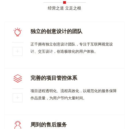
经营之道 立足之根
独立的创意设计的团队
正千拥有独立创意设计团队，专注于互联网视觉设
计、交互设计，创造极致化的用户体验。
完善的项目管控体系
项目进程透明化、流程高效化，以规范化的服务保障
作品质量，为用户节约大量时间。
周到的售后服务