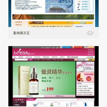
案例展示五