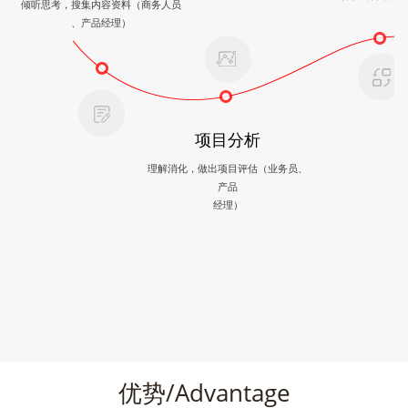
倾听思考，搜集内容资料（商务人员
、产品经理）
项目分析
理解消化，做出项目评估（业务员、
产品
经理）
优势/Advantage