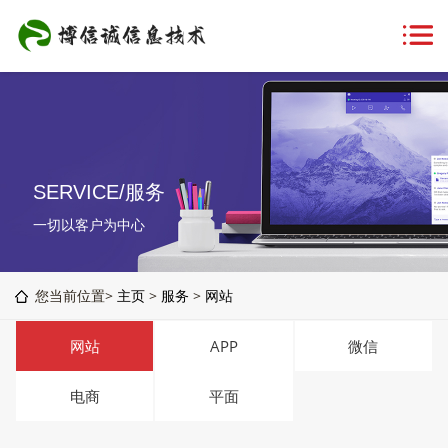
SERVICE/服务
一切以客户为中心
您当前位置>
主页
>
服务
>
网站
网站
APP
微信
电商
平面