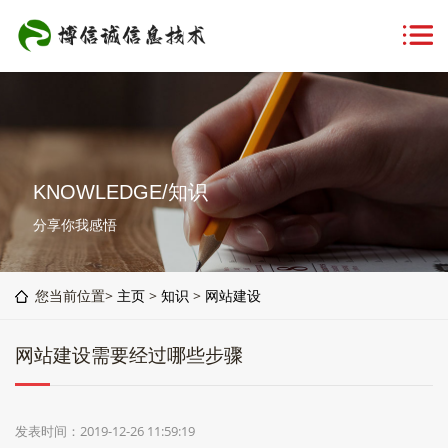
KNOWLEDGE/知识
分享你我感悟
您当前位置>
主页
>
知识
>
网站建设
网站建设需要经过哪些步骤
发表时间：2019-12-26 11:59:19