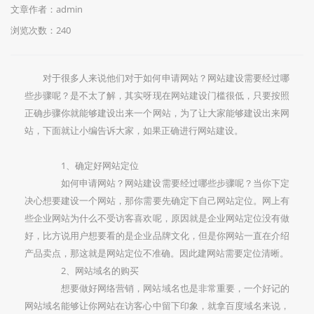
文章作者：admin
浏览次数：
240
对于很多人来说他们对于如何申请网站？网站建设需要经过哪
些步骤呢？是不太了解，其实呀现在网站建设门槛很低，只要按照
正确步骤你就能够建设出来一个网站，为了让大家能够建设出来网
站，下面就让小编告诉大家，如果正确进行网站建设。
1、确定好网站定位
如何申请网站？网站建设需要经过哪些步骤呢？当你下定
决心想要建设一个网站，那你需要先确定下自己网站定位。网上有
些企业网站为什么不受访客喜欢呢，原因就是企业网站定位没有做
好，比方说用户想要看的是企业品牌文化，但是你网站一直在介绍
产品卖点，那这就是网站定位不准确。因此建网站需要定位清晰。
2、网站域名的购买
想要做好网络营销，网站域名也是非常重要，一个好记的
网站域名能够让你网站在访客心中留下印象，就拿百度域名来说，