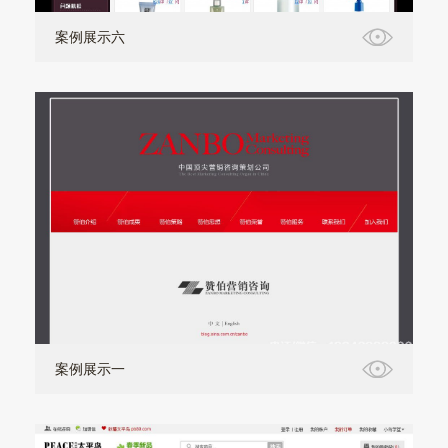
案例展示六
案例展示一