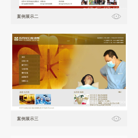
案例展示二
案例展示三