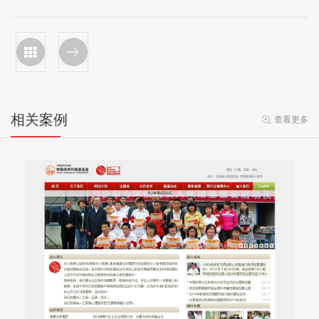
相关案例
查看更多