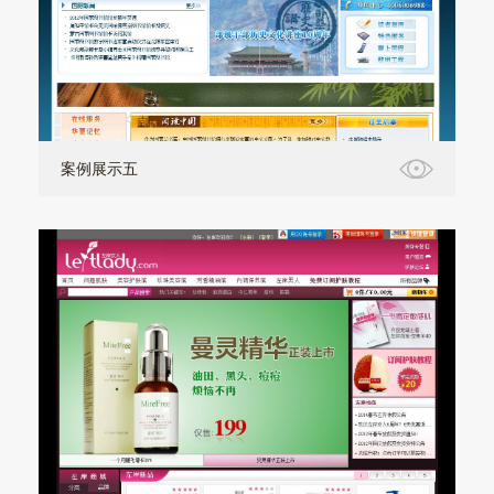
案例展示五