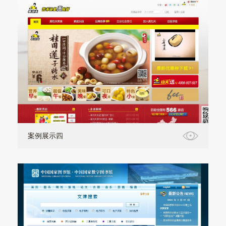
案例展示四