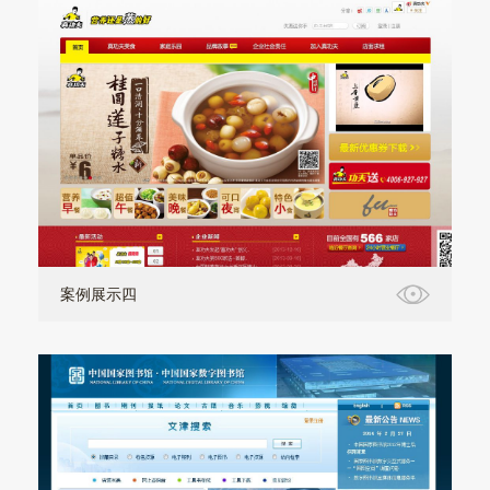
案例展示四