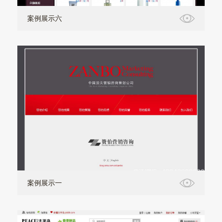
案例展示六
案例展示一