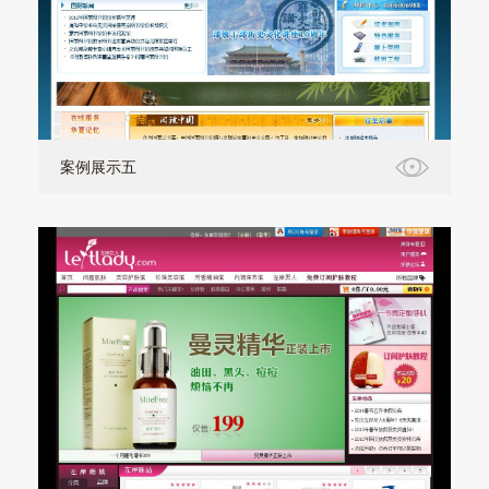
案例展示五