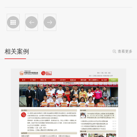
相关案例
查看更多