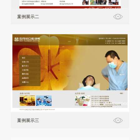
案例展示二
案例展示三